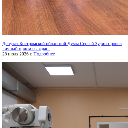
Депутат Костромской областной Думы Сергей Зудин провел
личный прием граждан.
28 июля 2026 г.
Подробнее