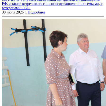
РФ, а также встречаются с военнослужащими и их семьями, с
ветеранами СВО.
30 июля 2026 г.
Подробнее