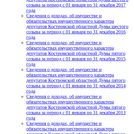
созыва за период с 01 января по 31 декабря 2017
года
Сведения о доходах, об имуществе и
обязательствах имущественного характера
депутатов Костромской областной Думы шестого
созыва за период с 01 января по 31 декабря 2016
года
Сведения о доходах, об имуществе и
обязательствах имущественного характера
депутатов Костромской областной Думы пятого
созыва за период с 01 января по 31 декабря 2015
года
Сведения о доходах, об имуществе и
обязательствах имущественного характера
депутатов Костромской областной Думы пятого
созыва за период с 01 января по 31 декабря 2014
года
Сведения о доходах, об имуществе и
обязательствах имущественного характера
депутатов Костромской областной Думы пятого
созыва за период с 01 января по 31 декабря 2013
года
Сведения о доходах, об имуществе и
обязательствах имущественного характера