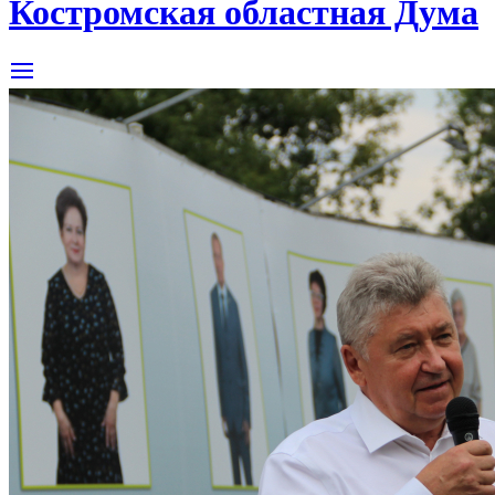
Костромская областная Дума