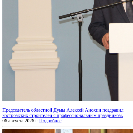
Председатель областной Думы Алексей Анохин поздравил
костромских строителей с профессиональным праздником.
06 августа 2026 г.
Подробнее