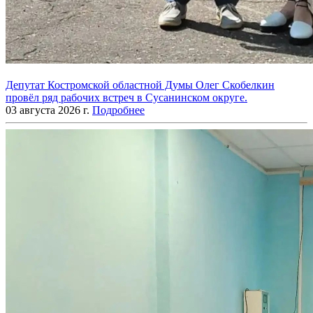
Депутат Костромской областной Думы Олег Скобелкин
провёл ряд рабочих встреч в Сусанинском округе.
03 августа 2026 г.
Подробнее