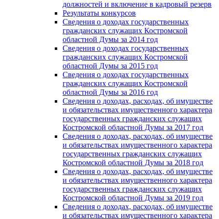
должностей и включение в кадровый резерв
Результаты конкурсов
Сведения о доходах государственных
гражданских служащих Костромской
областной Думы за 2014 год
Сведения о доходах государственных
гражданских служащих Костромской
областной Думы за 2015 год
Сведения о доходах государственных
гражданских служащих Костромской
областной Думы за 2016 год
Сведения о доходах, расходах, об имуществе
и обязательствах имущественного характера
государственных гражданских служащих
Костромской областной Думы за 2017 год
Сведения о доходах, расходах, об имуществе
и обязательствах имущественного характера
государственных гражданских служащих
Костромской областной Думы за 2018 год
Сведения о доходах, расходах, об имуществе
и обязательствах имущественного характера
государственных гражданских служащих
Костромской областной Думы за 2019 год
Сведения о доходах, расходах, об имуществе
и обязательствах имущественного характера