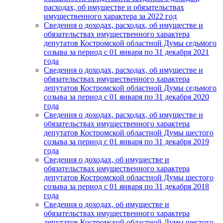
расходах, об имуществе и обязательствах
имущественного характера за 2022 год
Сведения о доходах, расходах, об имуществе и
обязательствах имущественного характера
депутатов Костромской областной Думы седьмого
созыва за период с 01 января по 31 декабря 2021
года
Сведения о доходах, расходах, об имуществе и
обязательствах имущественного характера
депутатов Костромской областной Думы седьмого
созыва за период с 01 января по 31 декабря 2020
года
Сведения о доходах, расходах, об имуществе и
обязательствах имущественного характера
депутатов Костромской областной Думы шестого
созыва за период с 01 января по 31 декабря 2019
года
Сведения о доходах, об имуществе и
обязательствах имущественного характера
депутатов Костромской областной Думы шестого
созыва за период с 01 января по 31 декабря 2018
года
Сведения о доходах, об имуществе и
обязательствах имущественного характера
депутатов Костромской областной Думы шестого