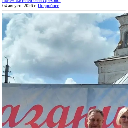
прием жителей села Орехово.
04 августа 2026 г.
Подробнее