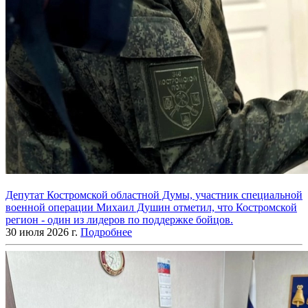
Депутат Костромской областной Думы, участник специальной
военной операции Михаил Душин отметил, что Костромской
регион - один из лидеров по поддержке бойцов.
30 июля 2026 г.
Подробнее