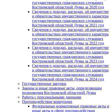
государственных гражданских служащих
Костромской областной Думы за 2020 год
Сведения о доходах, расходах, об имуществе
и обязательствах имущественного характера
государственных гражданских служащих
Костромской областной Думы за 2021 год
Сведения о доходах, расходах, об имуществе
и обязательствах имущественного характера
государственных гражданских служащих
Костромской областной Думы за 2022 год
Сведения о доходах, расходах, об имуществе
и обязательствах имущественного характера
государственных гражданских служащих
Костромской областной Думы за 2023 год
Сведения о доходах, расходах, об имуществе
и обязательствах имущественного характера
государственных гражданских служащих
Костромской областной Думы за 2024 год
Государственные закупки
Законы и иные правовые акты, определяющие
полномочия Костромской областной Думы
Работа с персональными данными
Противодействие коррупции
Федеральные нормативные правовые акты и
иные акты в сфере противодействия