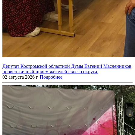
Депутат Костромской областной Думы Евгений Масленников
провел личный прием жителей своего округа.
02 августа 2026 г.
Подробнее