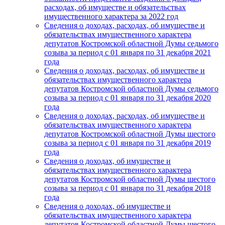
расходах, об имуществе и обязательствах
имущественного характера за 2022 год
Сведения о доходах, расходах, об имуществе и
обязательствах имущественного характера
депутатов Костромской областной Думы седьмого
созыва за период с 01 января по 31 декабря 2021
года
Сведения о доходах, расходах, об имуществе и
обязательствах имущественного характера
депутатов Костромской областной Думы седьмого
созыва за период с 01 января по 31 декабря 2020
года
Сведения о доходах, расходах, об имуществе и
обязательствах имущественного характера
депутатов Костромской областной Думы шестого
созыва за период с 01 января по 31 декабря 2019
года
Сведения о доходах, об имуществе и
обязательствах имущественного характера
депутатов Костромской областной Думы шестого
созыва за период с 01 января по 31 декабря 2018
года
Сведения о доходах, об имуществе и
обязательствах имущественного характера
депутатов Костромской областной Думы шестого