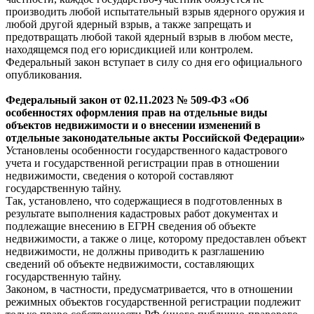
производить любой испытательный взрыв ядерного оружия и
любой другой ядерный взрыв, а также запрещать и
предотвращать любой такой ядерный взрыв в любом месте,
находящемся под его юрисдикцией или контролем.
Федеральный закон вступает в силу со дня его официального
опубликования.
Федеральный
закон
от 02.11.2023 № 509-ФЗ «Об
особенностях оформления прав на отдельные виды
объектов недвижимости и о внесении изменений в
отдельные законодательные акты Российской Федерации»
Установлены особенности государственного кадастрового
учета и государственной регистрации прав в отношении
недвижимости, сведения о которой составляют
государственную тайну.
Так, установлено, что содержащиеся в подготовленных в
результате выполнения кадастровых работ документах и
подлежащие внесению в ЕГРН сведения об объекте
недвижимости, а также о лице, которому предоставлен объект
недвижимости, не должны приводить к разглашению
сведений об объекте недвижимости, составляющих
государственную тайну.
Законом, в частности, предусматривается, что в отношении
режимных объектов государственной регистрации подлежит