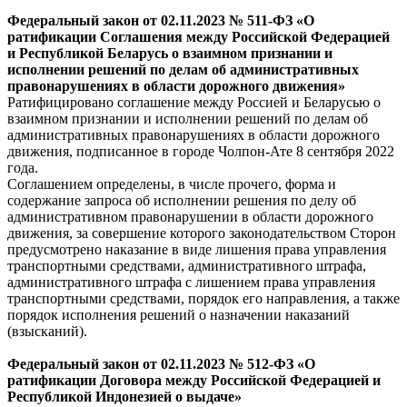
Федеральный
закон
от 02.11.2023 № 511-ФЗ «О
ратификации Соглашения между Российской Федерацией
и Республикой Беларусь о взаимном признании и
исполнении решений по делам об административных
правонарушениях в области дорожного движения»
Ратифицировано соглашение между Россией и Беларусью о
взаимном признании и исполнении решений по делам об
административных правонарушениях в области дорожного
движения, подписанное в городе Чолпон-Ате 8 сентября 2022
года.
Соглашением определены, в числе прочего, форма и
содержание запроса об исполнении решения по делу об
административном правонарушении в области дорожного
движения, за совершение которого законодательством Сторон
предусмотрено наказание в виде лишения права управления
транспортными средствами, административного штрафа,
административного штрафа с лишением права управления
транспортными средствами, порядок его направления, а также
порядок исполнения решений о назначении наказаний
(взысканий).
Федеральный
закон
от 02.11.2023 № 512-ФЗ «О
ратификации Договора между Российской Федерацией и
Республикой Индонезией о выдаче»