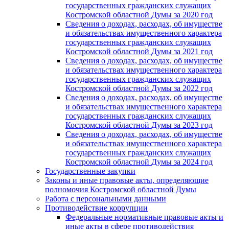
государственных гражданских служащих
Костромской областной Думы за 2020 год
Сведения о доходах, расходах, об имуществе
и обязательствах имущественного характера
государственных гражданских служащих
Костромской областной Думы за 2021 год
Сведения о доходах, расходах, об имуществе
и обязательствах имущественного характера
государственных гражданских служащих
Костромской областной Думы за 2022 год
Сведения о доходах, расходах, об имуществе
и обязательствах имущественного характера
государственных гражданских служащих
Костромской областной Думы за 2023 год
Сведения о доходах, расходах, об имуществе
и обязательствах имущественного характера
государственных гражданских служащих
Костромской областной Думы за 2024 год
Государственные закупки
Законы и иные правовые акты, определяющие
полномочия Костромской областной Думы
Работа с персональными данными
Противодействие коррупции
Федеральные нормативные правовые акты и
иные акты в сфере противодействия