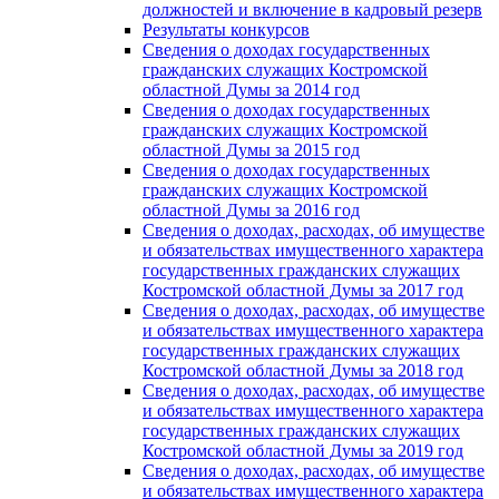
должностей и включение в кадровый резерв
Результаты конкурсов
Сведения о доходах государственных
гражданских служащих Костромской
областной Думы за 2014 год
Сведения о доходах государственных
гражданских служащих Костромской
областной Думы за 2015 год
Сведения о доходах государственных
гражданских служащих Костромской
областной Думы за 2016 год
Сведения о доходах, расходах, об имуществе
и обязательствах имущественного характера
государственных гражданских служащих
Костромской областной Думы за 2017 год
Сведения о доходах, расходах, об имуществе
и обязательствах имущественного характера
государственных гражданских служащих
Костромской областной Думы за 2018 год
Сведения о доходах, расходах, об имуществе
и обязательствах имущественного характера
государственных гражданских служащих
Костромской областной Думы за 2019 год
Сведения о доходах, расходах, об имуществе
и обязательствах имущественного характера