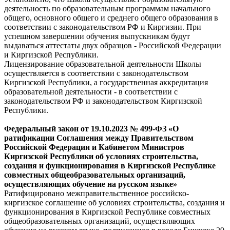
деятельность по образовательным программам начального
общего, основного общего и среднего общего образования в
соответствии с законодательством РФ и Киргизии. При
успешном завершении обучения выпускникам будут
выдаваться аттестаты двух образцов - Российской Федерации
и Киргизской Республики.
Лицензирование образовательной деятельности Школы
осуществляется в соответствии с законодательством
Киргизской Республики, а государственная аккредитация
образовательной деятельности - в соответствии с
законодательством РФ и законодательством Киргизской
Республики.
Федеральный
закон
от 19.10.2023 № 499-ФЗ «О
ратификации Соглашения между Правительством
Российской Федерации и Кабинетом Министров
Киргизской Республики об условиях строительства,
создания и функционирования в Киргизской Республике
совместных общеобразовательных организаций,
осуществляющих обучение на русском языке»
Ратифицировано межправительственное российско-
киргизское соглашение об условиях строительства, создания и
функционирования в Киргизской Республике совместных
общеобразовательных организаций, осуществляющих