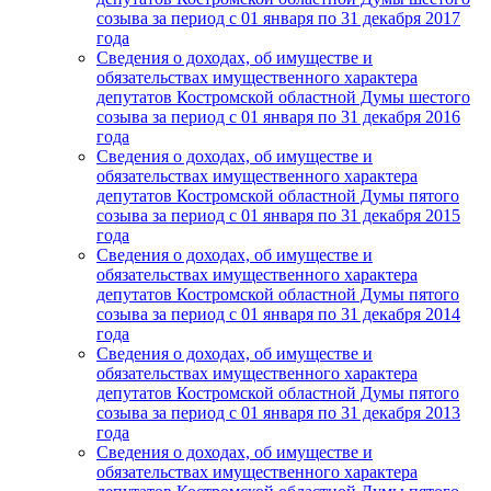
созыва за период с 01 января по 31 декабря 2017
года
Сведения о доходах, об имуществе и
обязательствах имущественного характера
депутатов Костромской областной Думы шестого
созыва за период с 01 января по 31 декабря 2016
года
Сведения о доходах, об имуществе и
обязательствах имущественного характера
депутатов Костромской областной Думы пятого
созыва за период с 01 января по 31 декабря 2015
года
Сведения о доходах, об имуществе и
обязательствах имущественного характера
депутатов Костромской областной Думы пятого
созыва за период с 01 января по 31 декабря 2014
года
Сведения о доходах, об имуществе и
обязательствах имущественного характера
депутатов Костромской областной Думы пятого
созыва за период с 01 января по 31 декабря 2013
года
Сведения о доходах, об имуществе и
обязательствах имущественного характера