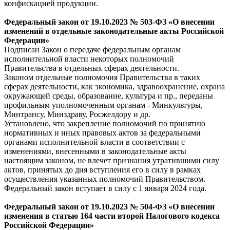
конфискацией продукции.
Федеральный
закон
от 19.10.2023 № 503-ФЗ «О внесении
изменений в отдельные законодательные акты Российской
Федерации»
Подписан Закон о передаче федеральным органам
исполнительной власти некоторых полномочий
Правительства в отдельных сферах деятельности.
Законом отдельные полномочия Правительства в таких
сферах деятельности, как экономика, здравоохранение, охрана
окружающей среды, образование, культура и пр., переданы
профильным уполномоченным органам - Минкультуры,
Минтрансу, Минздраву, Росжелдору и др.
Установлено, что закрепление полномочий по принятию
нормативных и иных правовых актов за федеральными
органами исполнительной власти в соответствии с
изменениями, внесенными в законодательные акты
настоящим законом, не влечет признания утратившими силу
актов, принятых до дня вступления его в силу в рамках
осуществления указанных полномочий Правительством.
Федеральный закон вступает в силу с 1 января 2024 года.
Федеральный
закон
от 19.10.2023 № 504-ФЗ «О внесении
изменения в статью 164 части второй Налогового кодекса
Российской Федерации»