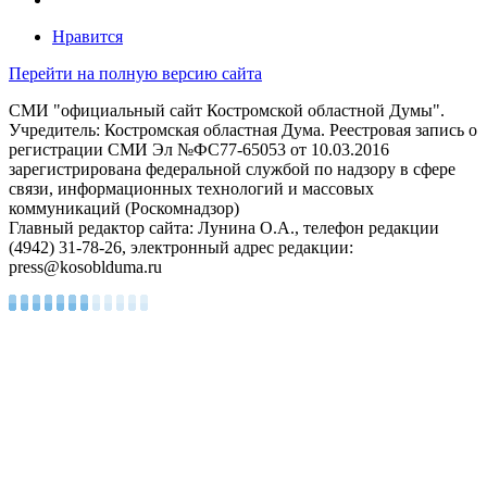
Нравится
Перейти на полную версию сайта
СМИ "официальный сайт Костромской областной Думы".
Учредитель: Костромская областная Дума. Реестровая запись о
регистрации СМИ Эл №ФС77-65053 от 10.03.2016
зарегистрирована федеральной службой по надзору в сфере
связи, информационных технологий и массовых
коммуникаций (Роскомнадзор)
Главный редактор сайта: Лунина О.А., телефон редакции
(4942) 31-78-26, электронный адрес редакции:
press@kosoblduma.ru