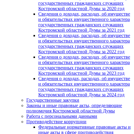
государственных гражданских служащих
Костромской областной Думы за 2020 год
Сведения о доходах, расходах, об имуществе
и обязательствах имущественного характера
государственных гражданских служащих
Костромской областной Думы за 2021 год
Сведения о доходах, расходах, об имуществе
и обязательствах имущественного характера
государственных гражданских служащих
Костромской областной Думы за 2022 год
Сведения о доходах, расходах, об имуществе
и обязательствах имущественного характера
государственных гражданских служащих
Костромской областной Думы за 2023 год
Сведения о доходах, расходах, об имуществе
и обязательствах имущественного характера
государственных гражданских служащих
Костромской областной Думы за 2024 год
Государственные закупки
Законы и иные правовые акты, определяющие
полномочия Костромской областной Думы
Работа с персональными данными
Противодействие коррупции
Федеральные нормативные правовые акты и
иные акты в сфере противодействия