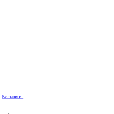
Все записи..