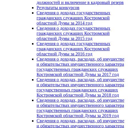
должностей и включение в кадровый резерв
Результаты конкурсов
Сведения о доходах государственных
гражданских служащих Костромской
областной Думы за 2014 год
Сведения о доходах государственных
гражданских служащих Костромской
областной Думы за 2015 год
Сведения о доходах государственных
гражданских служащих Костромской
областной Думы за 2016 год
Сведения о доходах, расходах, об имуществе
и обязательствах имущественного характера
государственных гражданских служащих
Костромской областной Думы за 2017 год
Сведения о доходах, расходах, об имуществе
и обязательствах имущественного характера
государственных гражданских служащих
Костромской областной Думы за 2018 год
Сведения о доходах, расходах, об имуществе
и обязательствах имущественного характера
государственных гражданских служащих
Костромской областной Думы за 2019 год
Сведения о доходах, расходах, об имуществе
и обязательствах имущественного характера