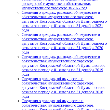
расходах, об имуществе и обязательствах
имущественного характера за 2022 год
Сведения о доходах, расходах, об имуществе и
обязательствах имущественного характера
депутатов Костромской областной Думы седьмого
созыва за период с 01 января по 31 декабря 2021
года
Сведения о доходах, расходах, об имуществе и
обязательствах имущественного характера
депутатов Костромской областной Думы седьмого
созыва за период с 01 января по 31 декабря 2020
года
Сведения о доходах, расходах, об имуществе и
обязательствах имущественного характера
депутатов Костромской областной Думы шестого
созыва за период с 01 января по 31 декабря 2019
года
Сведения о доходах, об имуществе и
обязательствах имущественного характера
депутатов Костромской областной Думы шестого
созыва за период с 01 января по 31 декабря 2018
года
Сведения о доходах, об имуществе и
обязательствах имущественного характера
депутатов Костромской областной Думы шестого