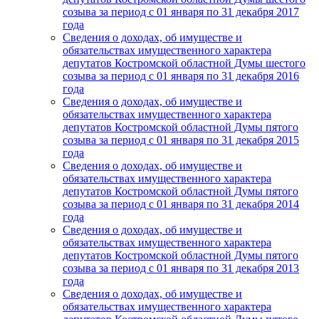
созыва за период с 01 января по 31 декабря 2017
года
Сведения о доходах, об имуществе и
обязательствах имущественного характера
депутатов Костромской областной Думы шестого
созыва за период с 01 января по 31 декабря 2016
года
Сведения о доходах, об имуществе и
обязательствах имущественного характера
депутатов Костромской областной Думы пятого
созыва за период с 01 января по 31 декабря 2015
года
Сведения о доходах, об имуществе и
обязательствах имущественного характера
депутатов Костромской областной Думы пятого
созыва за период с 01 января по 31 декабря 2014
года
Сведения о доходах, об имуществе и
обязательствах имущественного характера
депутатов Костромской областной Думы пятого
созыва за период с 01 января по 31 декабря 2013
года
Сведения о доходах, об имуществе и
обязательствах имущественного характера