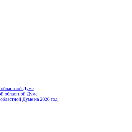
 областной Думе
ой областной Думе
областной Думе на 2026 год