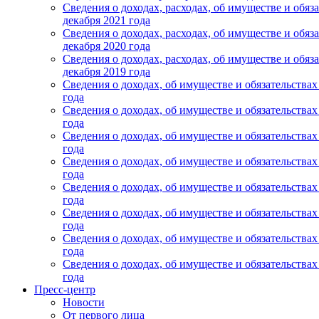
Сведения о доходах, расходах, об имуществе и обяз
декабря 2021 года
Сведения о доходах, расходах, об имуществе и обяз
декабря 2020 года
Сведения о доходах, расходах, об имуществе и обя
декабря 2019 года
Сведения о доходах, об имуществе и обязательства
года
Сведения о доходах, об имуществе и обязательства
года
Сведения о доходах, об имуществе и обязательства
года
Сведения о доходах, об имуществе и обязательства
года
Сведения о доходах, об имуществе и обязательства
года
Сведения о доходах, об имуществе и обязательства
года
Сведения о доходах, об имуществе и обязательства
года
Сведения о доходах, об имуществе и обязательствах
года
Пресс-центр
Новости
От первого лица