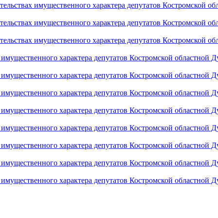
ательствах имущественного характера депутатов Костромской обл
ательствах имущественного характера депутатов Костромской обл
зательствах имущественного характера депутатов Костромской об
х имущественного характера депутатов Костромской областной Ду
х имущественного характера депутатов Костромской областной Ду
х имущественного характера депутатов Костромской областной Ду
х имущественного характера депутатов Костромской областной Ду
х имущественного характера депутатов Костромской областной Ду
х имущественного характера депутатов Костромской областной Ду
х имущественного характера депутатов Костромской областной Ду
 имущественного характера депутатов Костромской областной Дум