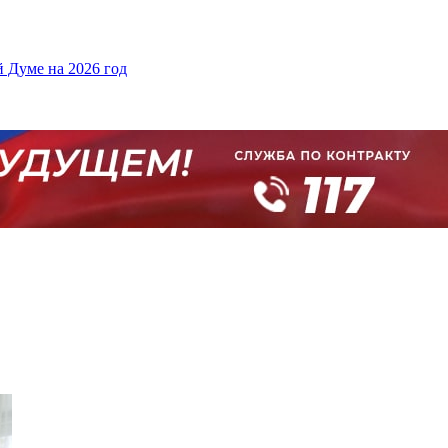
 Думе на 2026 год