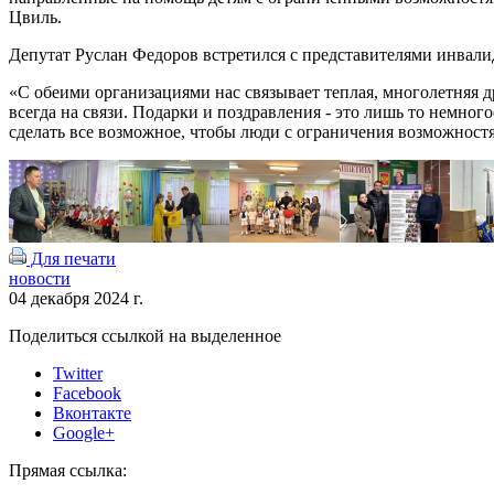
Цвиль.
Депутат Руслан Федоров встретился с представителями инвали
«С обеими организациями нас связывает теплая, многолетняя 
всегда на связи. Подарки и поздравления - это лишь то немно
сделать все возможное, чтобы люди с ограничения возможност
Для печати
новости
04 декабря 2024 г.
Поделиться ссылкой на выделенное
Twitter
Facebook
Вконтакте
Google+
Прямая ссылка: