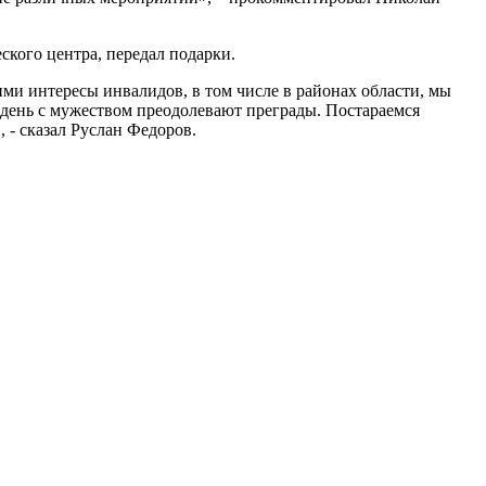
кого центра, передал подарки.
ми интересы инвалидов, в том числе в районах области, мы
й день с мужеством преодолевают преграды. Постараемся
 - сказал Руслан Федоров.