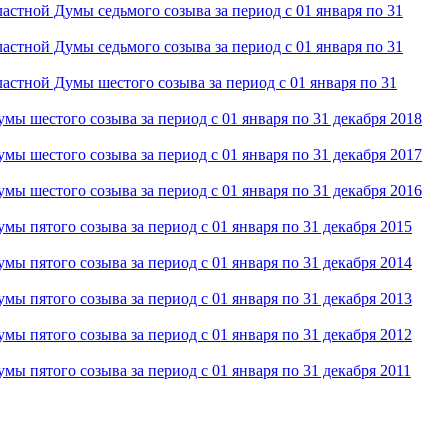
астной Думы седьмого созыва за период с 01 января по 31
астной Думы седьмого созыва за период с 01 января по 31
ластной Думы шестого созыва за период с 01 января по 31
мы шестого созыва за период с 01 января по 31 декабря 2018
мы шестого созыва за период с 01 января по 31 декабря 2017
мы шестого созыва за период с 01 января по 31 декабря 2016
мы пятого созыва за период с 01 января по 31 декабря 2015
мы пятого созыва за период с 01 января по 31 декабря 2014
мы пятого созыва за период с 01 января по 31 декабря 2013
мы пятого созыва за период с 01 января по 31 декабря 2012
ы пятого созыва за период с 01 января по 31 декабря 2011