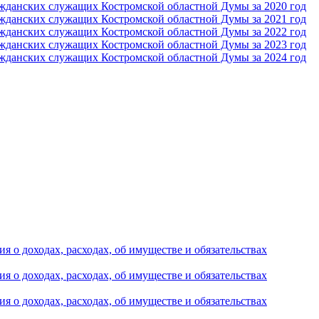
ражданских служащих Костромской областной Думы за 2020 год
ражданских служащих Костромской областной Думы за 2021 год
ражданских служащих Костромской областной Думы за 2022 год
ражданских служащих Костромской областной Думы за 2023 год
ражданских служащих Костромской областной Думы за 2024 год
о доходах, расходах, об имуществе и обязательствах
о доходах, расходах, об имуществе и обязательствах
о доходах, расходах, об имуществе и обязательствах