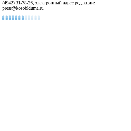
(4942) 31-78-26, электронный адрес редакции:
press@kosoblduma.ru