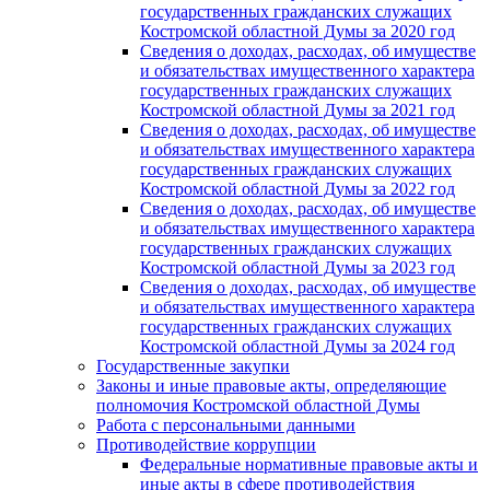
государственных гражданских служащих
Костромской областной Думы за 2020 год
Сведения о доходах, расходах, об имуществе
и обязательствах имущественного характера
государственных гражданских служащих
Костромской областной Думы за 2021 год
Сведения о доходах, расходах, об имуществе
и обязательствах имущественного характера
государственных гражданских служащих
Костромской областной Думы за 2022 год
Сведения о доходах, расходах, об имуществе
и обязательствах имущественного характера
государственных гражданских служащих
Костромской областной Думы за 2023 год
Сведения о доходах, расходах, об имуществе
и обязательствах имущественного характера
государственных гражданских служащих
Костромской областной Думы за 2024 год
Государственные закупки
Законы и иные правовые акты, определяющие
полномочия Костромской областной Думы
Работа с персональными данными
Противодействие коррупции
Федеральные нормативные правовые акты и
иные акты в сфере противодействия