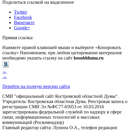
Поделиться ссылкой на выделенное
Twitter
Facebook
Вконтакте
Google+
Прямая ссылка:
Нажмите правой клавишей мыши и выберите «Копировать
ссылку»
Напоминаем, при любом цитировании материалов
необходимо указать ссылку на сайт
kosoblduma.ru
←
→
Перейти на полную версию сайта
СМИ "официальный сайт Костромской областной Думы".
Учредитель: Костромская областная Дума. Реестровая запись о
регистрации СМИ Эл №ФС77-65053 от 10.03.2016
зарегистрирована федеральной службой по надзору в сфере
связи, информационных технологий и массовых
коммуникаций (Роскомнадзор)
Главный редактор сайта: Лунина О.А., телефон редакции