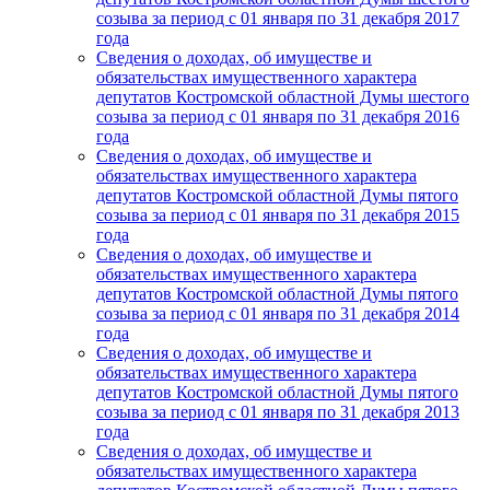
созыва за период с 01 января по 31 декабря 2017
года
Сведения о доходах, об имуществе и
обязательствах имущественного характера
депутатов Костромской областной Думы шестого
созыва за период с 01 января по 31 декабря 2016
года
Сведения о доходах, об имуществе и
обязательствах имущественного характера
депутатов Костромской областной Думы пятого
созыва за период с 01 января по 31 декабря 2015
года
Сведения о доходах, об имуществе и
обязательствах имущественного характера
депутатов Костромской областной Думы пятого
созыва за период с 01 января по 31 декабря 2014
года
Сведения о доходах, об имуществе и
обязательствах имущественного характера
депутатов Костромской областной Думы пятого
созыва за период с 01 января по 31 декабря 2013
года
Сведения о доходах, об имуществе и
обязательствах имущественного характера