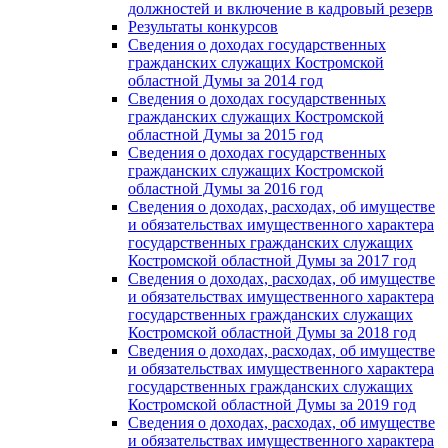
должностей и включение в кадровый резерв
Результаты конкурсов
Сведения о доходах государственных
гражданских служащих Костромской
областной Думы за 2014 год
Сведения о доходах государственных
гражданских служащих Костромской
областной Думы за 2015 год
Сведения о доходах государственных
гражданских служащих Костромской
областной Думы за 2016 год
Сведения о доходах, расходах, об имуществе
и обязательствах имущественного характера
государственных гражданских служащих
Костромской областной Думы за 2017 год
Сведения о доходах, расходах, об имуществе
и обязательствах имущественного характера
государственных гражданских служащих
Костромской областной Думы за 2018 год
Сведения о доходах, расходах, об имуществе
и обязательствах имущественного характера
государственных гражданских служащих
Костромской областной Думы за 2019 год
Сведения о доходах, расходах, об имуществе
и обязательствах имущественного характера