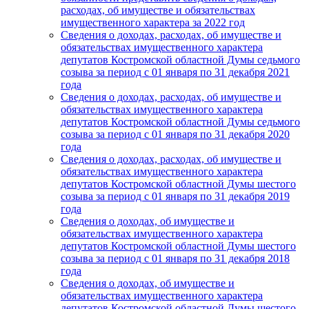
расходах, об имуществе и обязательствах
имущественного характера за 2022 год
Сведения о доходах, расходах, об имуществе и
обязательствах имущественного характера
депутатов Костромской областной Думы седьмого
созыва за период с 01 января по 31 декабря 2021
года
Сведения о доходах, расходах, об имуществе и
обязательствах имущественного характера
депутатов Костромской областной Думы седьмого
созыва за период с 01 января по 31 декабря 2020
года
Сведения о доходах, расходах, об имуществе и
обязательствах имущественного характера
депутатов Костромской областной Думы шестого
созыва за период с 01 января по 31 декабря 2019
года
Сведения о доходах, об имуществе и
обязательствах имущественного характера
депутатов Костромской областной Думы шестого
созыва за период с 01 января по 31 декабря 2018
года
Сведения о доходах, об имуществе и
обязательствах имущественного характера
депутатов Костромской областной Думы шестого