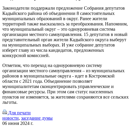
Законодатели поддержали предложение Собрания депутатов
Кадыйского района об объединении 8 самостоятельных
муниципальных образований в округ. Ранее жители
территорий также высказались за преобразования. Напомним,
что муниципальный округ – это одноуровневая система
организации местного самоуправления. 15 депутатов в новый
представительный орган жители Кадыйского округа выберут
на муниципальных выборах. И уже собрание депутатов
изберет главу из числа кандидатов, предложенных
конкурсной комиссией.
Отметим, что переход на одноуровневую систему
организации местного самоуправления – из муниципальных
районов в муниципальные округа - идет в Костромской
области с 2021 года. Объединение позволяет
муниципалитетам сконцентрировать управленческие и
финансовые ресурсы. При этом сам статус населенных
пунктов не изменяется, за жителями сохраняются все сельских
льготы.
Для печати
новости
,
заседание думы
06 июня 2024 г.