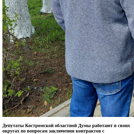
Депутаты Костромской областной Думы работают в своих
округах по вопросам заключения контрактов с