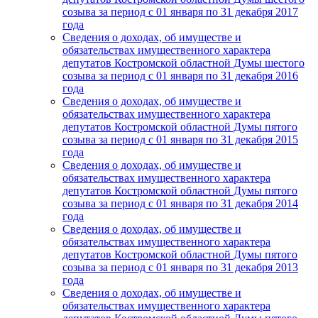
созыва за период с 01 января по 31 декабря 2017
года
Сведения о доходах, об имуществе и
обязательствах имущественного характера
депутатов Костромской областной Думы шестого
созыва за период с 01 января по 31 декабря 2016
года
Сведения о доходах, об имуществе и
обязательствах имущественного характера
депутатов Костромской областной Думы пятого
созыва за период с 01 января по 31 декабря 2015
года
Сведения о доходах, об имуществе и
обязательствах имущественного характера
депутатов Костромской областной Думы пятого
созыва за период с 01 января по 31 декабря 2014
года
Сведения о доходах, об имуществе и
обязательствах имущественного характера
депутатов Костромской областной Думы пятого
созыва за период с 01 января по 31 декабря 2013
года
Сведения о доходах, об имуществе и
обязательствах имущественного характера