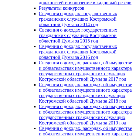
должностей и включение в кадровый резерв
Результаты конкурсов
Сведения о доходах государственных
гражданских служащих Костромской
областной Думы за 2014 год
Сведения о доходах государственных
гражданских служащих Костромской
областной Думы за 2015 год
Сведения о доходах государственных
гражданских служащих Костромской
областной Думы за 2016 год
Сведения о доходах, расходах, об имуществе
и обязательствах имущественного характера
государственных гражданских служащих
Костромской областной Думы за 2017 год
Сведения о доходах, расходах, об имуществе
и обязательствах имущественного характера
государственных гражданских служащих
Костромской областной Думы за 2018 год
Сведения о доходах, расходах, об имуществе
и обязательствах имущественного характера
государственных гражданских служащих
Костромской областной Думы за 2019 год
Сведения о доходах, расходах, об имуществе
и обязательствах имущественного характера