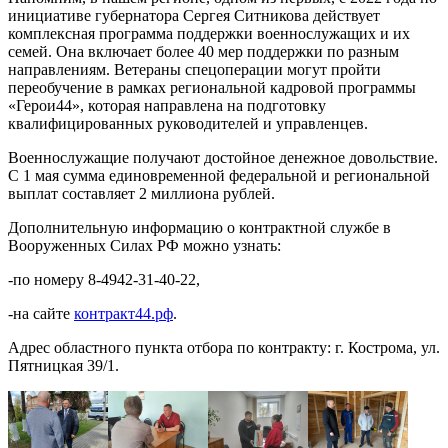
инициативе губернатора Сергея Ситникова действует
комплексная программа поддержки военнослужащих и их
семей. Она включает более 40 мер поддержки по разным
направлениям. Ветераны спецоперации могут пройти
переобучение в рамках региональной кадровой программы
«Герои44», которая направлена на подготовку
квалифицированных руководителей и управленцев.
Военнослужащие получают достойное денежное довольствие.
С 1 мая сумма единовременной федеральной и региональной
выплат составляет 2 миллиона рублей.
Дополнительную информацию о контрактной службе в
Вооруженных Силах РФ можно узнать:
-по номеру 8-4942-31-40-22,
-на сайте
контракт44.рф
.
Адрес областного пункта отбора по контракту: г. Кострома, ул.
Пятницкая 39/1.