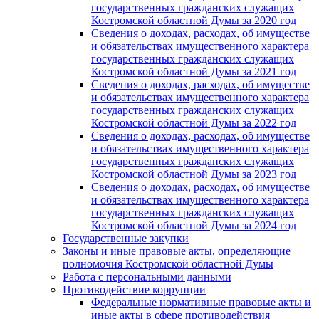
государственных гражданских служащих
Костромской областной Думы за 2020 год
Сведения о доходах, расходах, об имуществе
и обязательствах имущественного характера
государственных гражданских служащих
Костромской областной Думы за 2021 год
Сведения о доходах, расходах, об имуществе
и обязательствах имущественного характера
государственных гражданских служащих
Костромской областной Думы за 2022 год
Сведения о доходах, расходах, об имуществе
и обязательствах имущественного характера
государственных гражданских служащих
Костромской областной Думы за 2023 год
Сведения о доходах, расходах, об имуществе
и обязательствах имущественного характера
государственных гражданских служащих
Костромской областной Думы за 2024 год
Государственные закупки
Законы и иные правовые акты, определяющие
полномочия Костромской областной Думы
Работа с персональными данными
Противодействие коррупции
Федеральные нормативные правовые акты и
иные акты в сфере противодействия