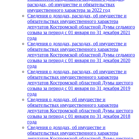
расходах, об имуществе и обязательствах
имущественного характера за 2022 год
Сведения о доходах, расходах, об имуществе и
обязательствах имущественного характера
депутатов Костромской областной Думы седьмого
созыва за период с 01 января по 31 декабря 2021
года
Сведения о доходах, расходах, об имуществе и
обязательствах имущественного характера
депутатов Костромской областной Думы седьмого
созыва за период с 01 января по 31 декабря 2020
года
Сведения о доходах, расходах, об имуществе и
обязательствах имущественного характера
депутатов Костромской областной Думы шестого
созыва за период с 01 января по 31 декабря 2019
года
Сведения о доходах, об имуществе и
обязательствах имущественного характера
депутатов Костромской областной Думы шестого
созыва за период с 01 января по 31 декабря 2018
года
Сведения о доходах, об имуществе и
обязательствах имущественного характера
депутатов Костромской областной Думы шестого