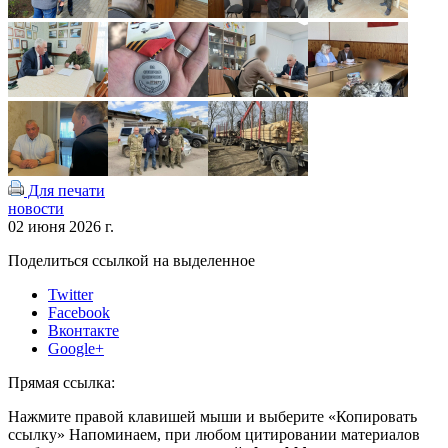
Для печати
новости
02 июня 2026 г.
Поделиться ссылкой на выделенное
Twitter
Facebook
Вконтакте
Google+
Прямая ссылка:
Нажмите правой клавишей мыши и выберите «Копировать
ссылку»
Напоминаем, при любом цитировании материалов