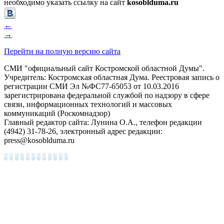
необходимо указать ссылку на сайт
kosoblduma.ru
←
→
Перейти на полную версию сайта
СМИ "официальный сайт Костромской областной Думы".
Учредитель: Костромская областная Дума. Реестровая запись о
регистрации СМИ Эл №ФС77-65053 от 10.03.2016
зарегистрирована федеральной службой по надзору в сфере
связи, информационных технологий и массовых
коммуникаций (Роскомнадзор)
Главный редактор сайта: Лунина О.А., телефон редакции
(4942) 31-78-26, электронный адрес редакции:
press@kosoblduma.ru