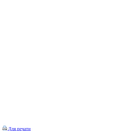
Для печати