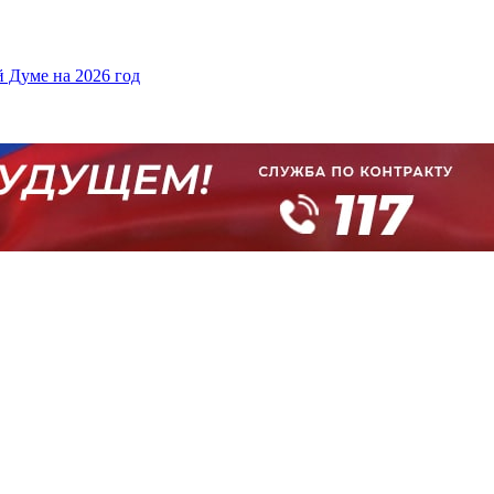
 Думе на 2026 год