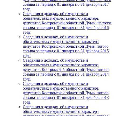
созыва за период с 01 января по 31 декабря 2017
года
Сведения о доходах, об имуществе и
обязательствах имущественного характера
депутатов Костромской областной Думы шестого
созыва за период с 01 января по 31 декабря 2016
года
Сведения о доходах, об имуществе и
обязательствах имущественного характера
депутатов Костромской областной Думы пятого
созыва за период с 01 января по 31 декабря 2015
года
Сведения о доходах, об имуществе и
обязательствах имущественного характера
депутатов Костромской областной Думы пятого
созыва за период с 01 января по 31 декабря 2014
года
Сведения о доходах, об имуществе и
обязательствах имущественного характера
депутатов Костромской областной Думы пятого
созыва за период с 01 января по 31 декабря 2013
года
Сведения о доходах, об имуществе и
обязательствах имущественного характера