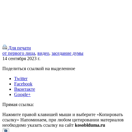
Для печати
от первого лица
,
видео
,
заседание думы
14 сентября 2023 г.
Поделиться ссылкой на выделенное
Twitter
Facebook
Вконтакте
Google+
Прямая ссылка:
Нажмите правой клавишей мыши и выберите «Копировать
ссылку»
Напоминаем, при любом цитировании материалов
необходимо указать ссылку на сайт
kosoblduma.ru