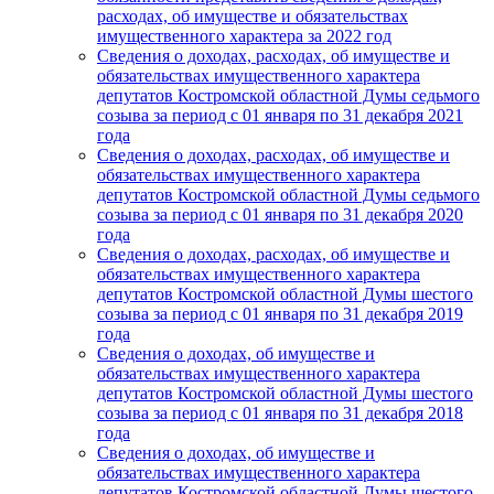
расходах, об имуществе и обязательствах
имущественного характера за 2022 год
Сведения о доходах, расходах, об имуществе и
обязательствах имущественного характера
депутатов Костромской областной Думы седьмого
созыва за период с 01 января по 31 декабря 2021
года
Сведения о доходах, расходах, об имуществе и
обязательствах имущественного характера
депутатов Костромской областной Думы седьмого
созыва за период с 01 января по 31 декабря 2020
года
Сведения о доходах, расходах, об имуществе и
обязательствах имущественного характера
депутатов Костромской областной Думы шестого
созыва за период с 01 января по 31 декабря 2019
года
Сведения о доходах, об имуществе и
обязательствах имущественного характера
депутатов Костромской областной Думы шестого
созыва за период с 01 января по 31 декабря 2018
года
Сведения о доходах, об имуществе и
обязательствах имущественного характера
депутатов Костромской областной Думы шестого