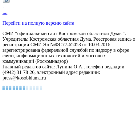
←
→
Перейти на полную версию сайта
СМИ "официальный сайт Костромской областной Думы".
Учредитель: Костромская областная Дума. Реестровая запись о
регистрации СМИ Эл №ФС77-65053 от 10.03.2016
зарегистрирована федеральной службой по надзору в сфере
связи, информационных технологий и массовых
коммуникаций (Роскомнадзор)
Главный редактор сайта: Лунина О.А., телефон редакции
(4942) 31-78-26, электронный адрес редакции:
press@kosoblduma.ru