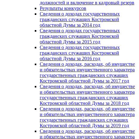
должностей и включение в кадровый резерв
Результаты конкурсов
Сведения о доходах государственных
гражданских служащих Костромской
областной Думы за 2014 год
Сведения о доходах государственных
гражданских служащих Костромской
областной Думы за 2015 год
Сведения о доходах государственных
гражданских служащих Костромской
областной Думы за 2016 год
Сведения о доходах, расходах, об имуществе
и обязательствах имущественного характера
государственных гражданских служащих
Костромской областной Думы за 2017 год
Сведения о доходах, расходах, об имуществе
и обязательствах имущественного характера
государственных гражданских служащих
Костромской областной Думы за 2018 год
Сведения о доходах, расходах, об имуществе
и обязательствах имущественного характера
государственных гражданских служащих
Костромской областной Думы за 2019 год
Сведения о доходах, расходах, об имуществе
и обязательствах имущественного характера