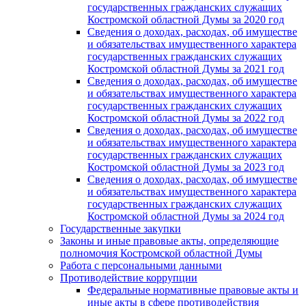
государственных гражданских служащих
Костромской областной Думы за 2020 год
Сведения о доходах, расходах, об имуществе
и обязательствах имущественного характера
государственных гражданских служащих
Костромской областной Думы за 2021 год
Сведения о доходах, расходах, об имуществе
и обязательствах имущественного характера
государственных гражданских служащих
Костромской областной Думы за 2022 год
Сведения о доходах, расходах, об имуществе
и обязательствах имущественного характера
государственных гражданских служащих
Костромской областной Думы за 2023 год
Сведения о доходах, расходах, об имуществе
и обязательствах имущественного характера
государственных гражданских служащих
Костромской областной Думы за 2024 год
Государственные закупки
Законы и иные правовые акты, определяющие
полномочия Костромской областной Думы
Работа с персональными данными
Противодействие коррупции
Федеральные нормативные правовые акты и
иные акты в сфере противодействия